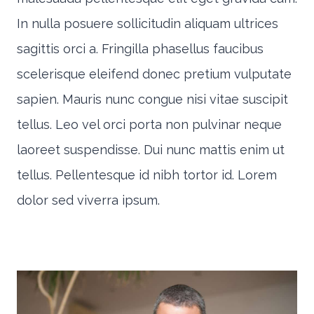
In nulla posuere sollicitudin aliquam ultrices
sagittis orci a. Fringilla phasellus faucibus
scelerisque eleifend donec pretium vulputate
sapien. Mauris nunc congue nisi vitae suscipit
tellus. Leo vel orci porta non pulvinar neque
laoreet suspendisse. Dui nunc mattis enim ut
tellus. Pellentesque id nibh tortor id. Lorem
dolor sed viverra ipsum.